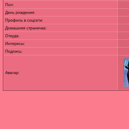
Пол:
День рождения:
Профиль в соцсети:
Домашняя страничка:
Откуда
:
Интересы:
Подпись:
Аватар: