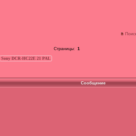
Поис
Страницы:
1
Sony DCR-HC22E 21 PAL
Сообщение