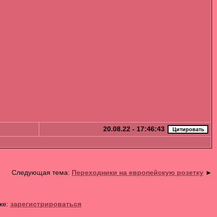
20.08.22 - 17:46:43
Следующая тема:
Переходники на европейскую розетку
►
ке:
зарегистрироваться