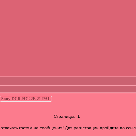
Sony DCR-HC22E 21 PAL
Страницы:
1
отвечать гостям на сообщения! Для регистрации пройдите по ссыл