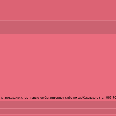
, редакцию, спортивные клубы, интернет кафе по ул.Жуковского (тел.067-70