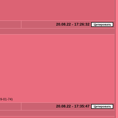
20.08.22 - 17:26:32
9-01-74)
20.08.22 - 17:35:47