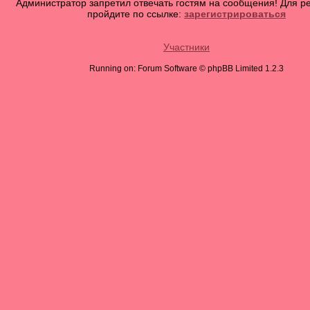
Администратор запретил отвечать гостям на сообщения! Для р
пройдите по ссылке:
зарегистрироваться
Участники
Running on: Forum Software © phpBB Limited 1.2.3